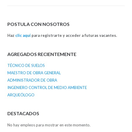
POSTULA CON NOSOTROS
Haz
clic aquí
para registrarte y acceder a futuras vacantes.
AGREGADOS RECIENTEMENTE
TÉCNICO DE SUELOS
MAESTRO DE OBRA GENERAL
ADMINISTRADOR DE OBRA
INGENIERO CONTROL DE MEDIO AMBIENTE
ARQUEÓLOGO
DESTACADOS
No hay empleos para mostrar en este momento.