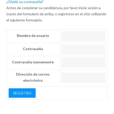
¿Olvidó su contraseña?
Antes de completar su candidatura, por favor inicie sesión a
través del formulario de arriba, o regístrese en el sitio utilizando
el siguiente formulario.
Nombre de usuario
Contraseña
Contraseña nuevamente
Dirección de correo
electrónico