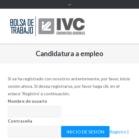
Candidatura a empleo
Si se ha registrado con nosotros anteriormente, por favor, inicie
sesión ahora. Si desea registrarse, por favor haga clic en el
enlace ‘Registro’ a continuación.
Nombre de usuario
Contraseña
Registro
|