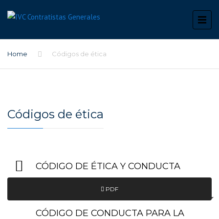
Home
Códigos de ética
Códigos de ética
CÓDIGO DE ÉTICA Y CONDUCTA
PDF
CÓDIGO DE CONDUCTA PARA LA