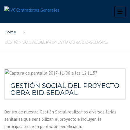
Home
GESTIÓN SOCIAL DEL PROYECTO OBRA BID-SEDAPAL
GESTIÓN SOCIAL DEL PROYECTO
OBRA BID-SEDAPAL
Dentro de nuestra Gestión Social realizamos diversas ferias
sanitarias que sensibilizan el
proyecto e incluyen la
participación de la población beneficiaria.