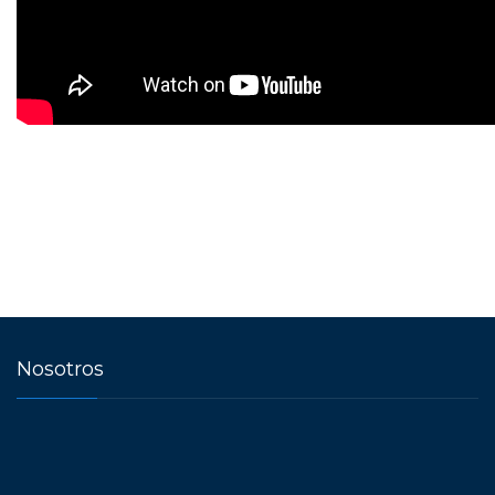
Nosotros