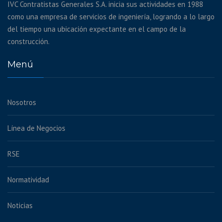
IVC Contratistas Generales S.A. inicia sus actividades en 1988
como una empresa de servicios de ingeniería, logrando a lo largo
del tiempo una ubicación expectante en el campo de la
construcción.
Menú
Nosotros
Línea de Negocios
RSE
Normatividad
Noticias